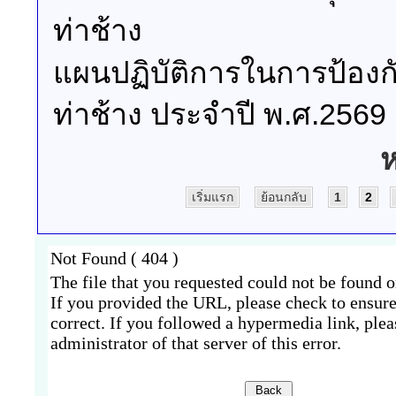
ท่าช้าง
แผนปฏิบัติการในการป้อง
ท่าช้าง ประจำปี พ.ศ.2569
ห
เริ่มแรก
ย้อนกลับ
1
2