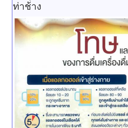
ท่าช้าง