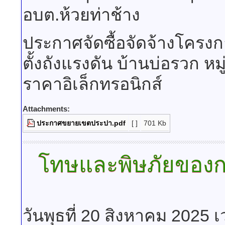
อบต.ห้วยท่าช้าง
ประกาศจัดซื้อจัดจ้างโครง
ตั้งถังแรงดัน บ้านบ่อรวก หม
ราคาอิเล็กทรอนิกส์
Attachments:
ประกาศขยายเขตประปา.pdf
[ ]
701 Kb
โทษและพิษภัยของการ
วันพุธที่ 20 สิงหาคม 2025 