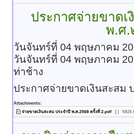
ประกาศจ่ายขาดเง
พ.ศ.
วันจันทร์ที่ 04 พฤษภาคม 2
วันจันทร์ที่ 04 พฤษภาคม 2
ท่าช้าง
ประกาศจ่ายขาดเงินสะสม ป
Attachments:
จ่ายขาดเงินสะสม ประจำปี พ.ศ.2568 ครั้งที่ 2.pdf
[ ]
5925 