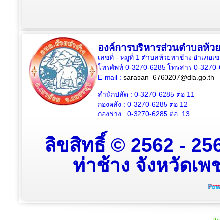
องค์การบริหารส่วนตำบลห้วย
เลขที่ - หมู่ที่ 1 ตำบลห้วยท่าช้าง อำเภอเ
โทรศัพท์ 0-3270-6285 โทรสาร 0-3270-
E-mail :
saraban_6760207@dla.go.th
สำนักปลัด :
0-3270-6285
ต่อ 11
กองคลัง :
0-3270-6285
ต่อ 12
กองช่าง :
0-3270-6285
ต่อ 13
ลิขสิทธิ์ © 2562 - 
ท่าช้าง จังหวัดเพช