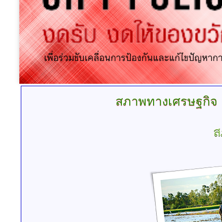
สภาพทางเศรษฐกิจ