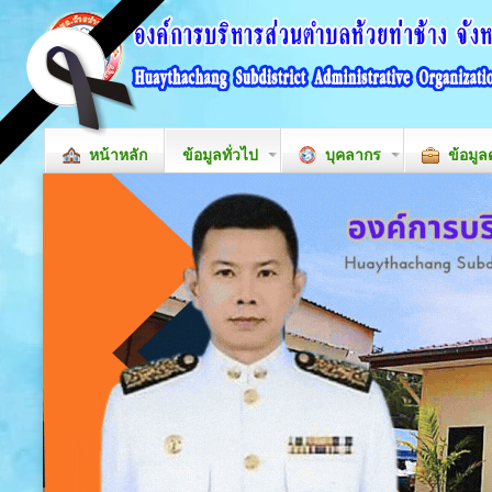
หน้าหลัก
ข้อมูลทั่วไป
บุคลากร
ข้อมูล