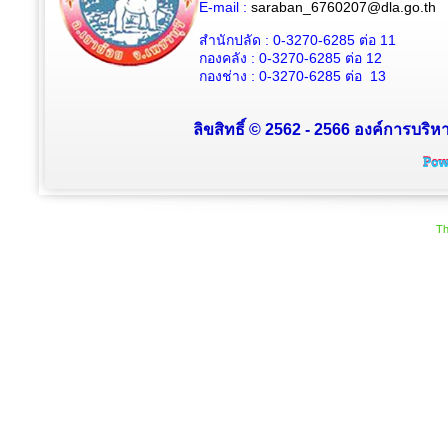
E-mail :
saraban_6760207@dla.go.th
สำนักปลัด :
0-3270-6285
ต่อ 11
กองคลัง :
0-3270-6285
ต่อ 12
กองช่าง :
0-3270-6285
ต่อ 13
ลิขสิทธิ์ © 2562 - 2566 องค์การบริหา
Th