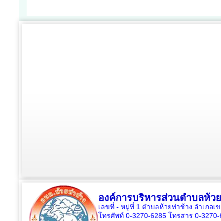
องค์การบริหารส่วนตำบลห้วย
เลขที่ - หมู่ที่ 1 ตำบลห้วยท่าช้าง อำเภอเ
โทรศัพท์ 0-3270-6285 โทรสาร 0-3270-