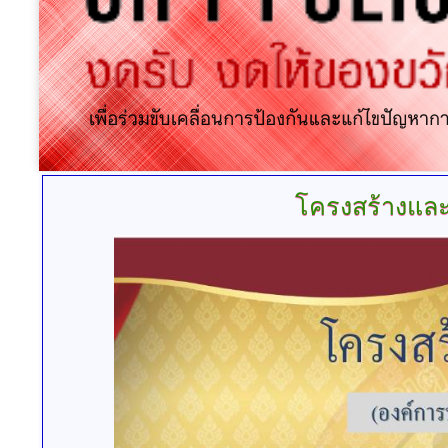
โครงสร้างและ