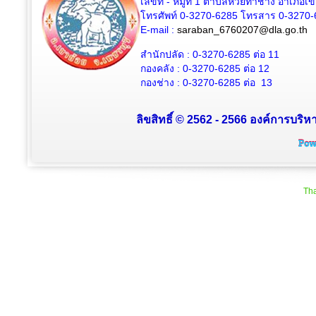
เลขที่ - หมู่ที่ 1 ตำบลห้วยท่าช้าง อำเภอเ
โทรศัพท์ 0-3270-6285 โทรสาร 0-3270-
E-mail :
saraban_6760207@dla.go.th
สำนักปลัด :
0-3270-6285
ต่อ 11
กองคลัง :
0-3270-6285
ต่อ 12
กองช่าง :
0-3270-6285
ต่อ 13
ลิขสิทธิ์ © 2562 - 2566 องค์การบริหา
Tha