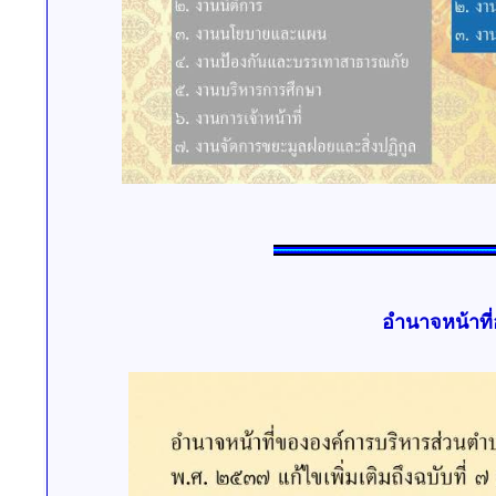
อำนาจหน้าที่