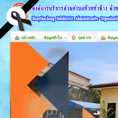
หน้าหลัก
ข้อมูลทั่วไป
บุคลากร
ข้อมูล