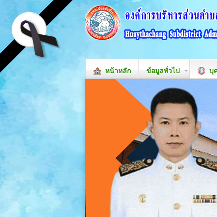
หน้าหลัก
ข้อมูลทั่วไป
บุ