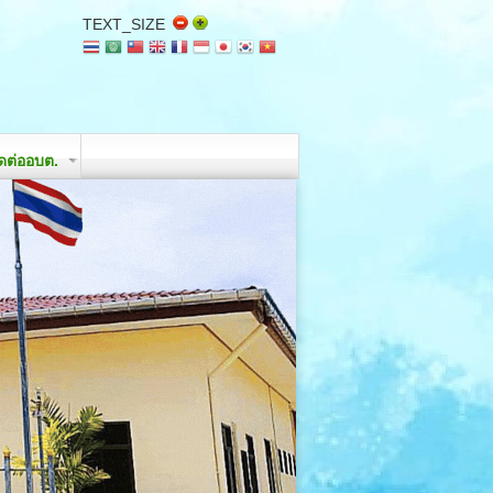
TEXT_SIZE
ิดต่ออบต.