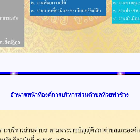
อำนาจหน้าที่องค์การบริหารส่วนตำบลห้วยท่าช้าง