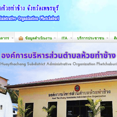
คลากร
ข้อมูลดำเนินงาน
ITA
บริการประชาชน
ต