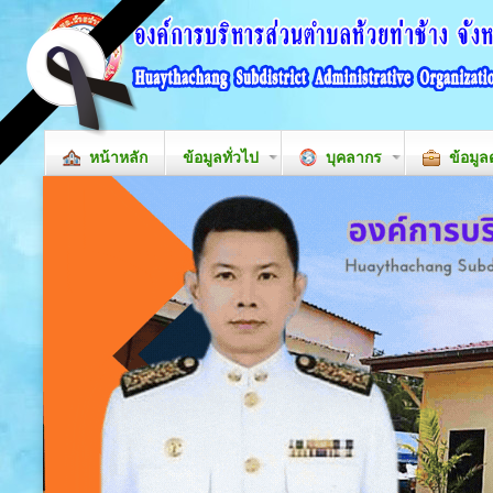
หน้าหลัก
ข้อมูลทั่วไป
บุคลากร
ข้อมูล