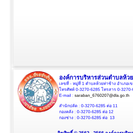
องค์การบริหารส่วนตำบลห้วย
เลขที่ - หมู่ที่ 1 ตำบลห้วยท่าช้าง อำเภอเ
โทรศัพท์ 0-3270-6285 โทรสาร 0-3270-
E-mail :
saraban_6760207@dla.go.th
สำนักปลัด :
0-3270-6285
ต่อ 11
กองคลัง :
0-3270-6285
ต่อ 12
กองช่าง :
0-3270-6285
ต่อ 13