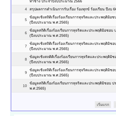
ท่าช้าง ประจำปีงบประมาณ 2566
4
สรุปผลการดำเนินการรับเรื่อง ร้องทุกข์ ร้องเรียน ปีงบ 
ข้อมูลเชิงสถิติเรื่องร้องเรียนการทุจริตและประพฤติมิ
5
(ปีงบประมาณ พ.ศ.2565)
ข้อมูลสถิติเรื่องร้องเรียนการทุจริตและประพฤติมิอชอบ
6
(ปีงบประมาณ พ.ศ.2565)
ข้อมูลเชิงสถิติเรื่องร้องเรียนการทุจริตและประพฤติม
7
(ปีงบประมาณ พ.ศ.2565)
ข้อมูลเชิงสถติติเรื่องร้องเรียนการทุจริตและประพฤติม
8
(ปีงบประมาณ พ.ศ.2565)
ข้อมูลเชิงสถิติเรื่องร้องเรียนการทุจริตและประพฤติมิ
9
(ปีงบประมาณ พ.ศ.2565)
ข้อมูลสถิติเรื่องร้องเรียนการทุจริตและประพฤติมิชอบ
10
พ.ศ.2565)
เริ่มแรก