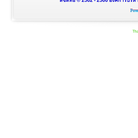
ลิขสิทธิ์ © 2562 - 2566 องค์การบริหา
Tha