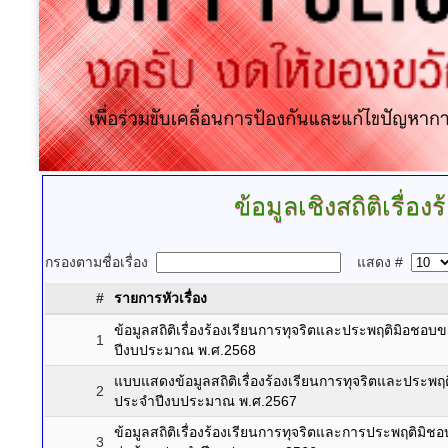
ข้อมูลเชิงสถิติเรื่
กรองตามชื่อเรื่อง
แสดง #
#
รายการหัวเรื่อง
ข้อมูลสถิติเรื่องร้องเรียนการทุจริตและประพฤติมิอชอบ
1
ปีงบประมาณ พ.ศ.2568
แบบแสดงข้อมูลสถิติเรื่องร้องเรียนการทุจริตและประพฤ
2
ประจำปีงบประมาณ พ.ศ.2567
ข้อมูลสถิติเรื่องร้องเรียนการทุจริตและการประพฤติมิช
3