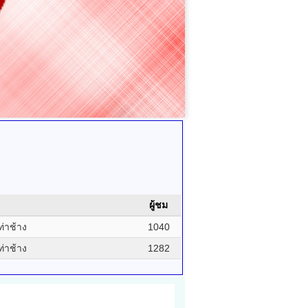
ผู้ชม
ท่าช้าง
1040
ท่าช้าง
1282