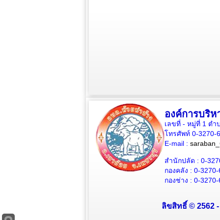
องค์การบริห
เลขที่ - หมู่ที่ 1
โทรศัพท์ 0-3270-
E-mail :
saraban_
สำนักปลัด :
0-327
กองคลัง :
0-3270-
กองช่าง :
0-3270-
ลิขสิทธิ์ © 2562