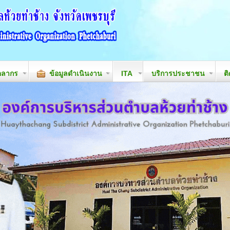
คลากร
ข้อมูลดำเนินงาน
ITA
บริการประชาชน
ต