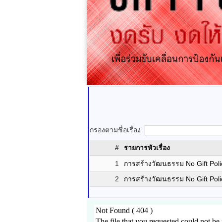
กรองตามชื่อเรื่อง
#
รายการหัวเรื่อง
1
การสร้างวัฒนธรรม No Gift Poli
2
การสร้างวัฒนธรรม No Gift Poli