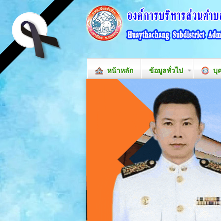
หน้าหลัก
ข้อมูลทั่วไป
บุ