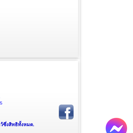
4
15
ซึ่งสิทธิทั้งหมด.