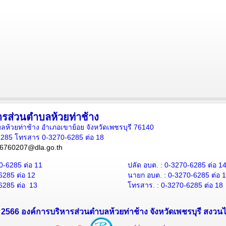
ารส่วนตำบลห้วยท่าช้าง
 ตำบลห้วยท่าช้าง อำเภอเขาย้อย จังหวัดเพชรบุรี 76140
6285 โทรสาร 0-3270-6285 ต่อ 18
6760207@dla.go.th
0-6285
ต่อ 11
ปลัด อบต. :
0-3270-6285
ต่อ 1
6285
ต่อ 12
นายก อบต. :
0-3270-6285
ต่อ 
6285
ต่อ 13
โทรสาร. :
0-3270-6285
ต่อ 18
 - 2566 องค์การบริหารส่วนตำบลห้วยท่าช้าง จังหวัดเพชรบุรี สงวนไว้