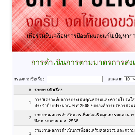
การดำเนินการตามมาตรการส่ง
กรองตามชื่อเรื่อง
แสดง #
#
รายการหัวเรื่อง
การวิเคราะห์ผลการประเมินคุณธรรมและความโปร่งใ
1
ประจำปีงบประมาณ พ.ศ.2568 ขององค์การบริหารส่วนต
รายงานผลการดำเนินการเพื่อส่งเสริมคุณธรรมและคว
2
ปีงบประมาณ พ.ศ. 2568
รายงานผลการดำเนินกรเพื่อส่งเสริมคุณธรรมและความ
3