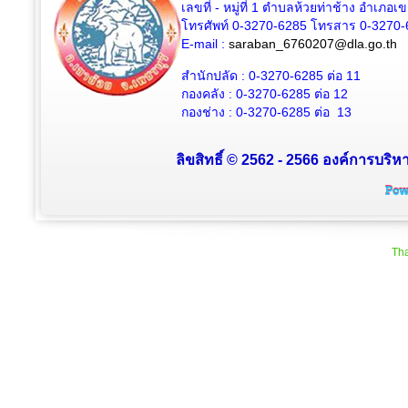
เลขที่ - หมู่ที่ 1 ตำบลห้วยท่าช้าง อำเภอเ
โทรศัพท์ 0-3270-6285 โทรสาร 0-3270-
E-mail :
saraban_6760207@dla.go.th
สำนักปลัด :
0-3270-6285
ต่อ 11
กองคลัง :
0-3270-6285
ต่อ 12
กองช่าง :
0-3270-6285
ต่อ 13
ลิขสิทธิ์ © 2562 - 2566 องค์การบริหา
Tha