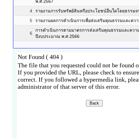
พ.ศ.2567
4
รายงานการรับทรัพย์สินหรือประโยชน์อื่นใดโดยธรรมจ
5
รายงานผลการดำเนินการเพื่อส่งเสริมคุณธรรมและควา
การดำเนินการตามมาตรการส่งเสริมคุณธรรมและความโ
6
ปีงบประมาณ พ.ศ.2566