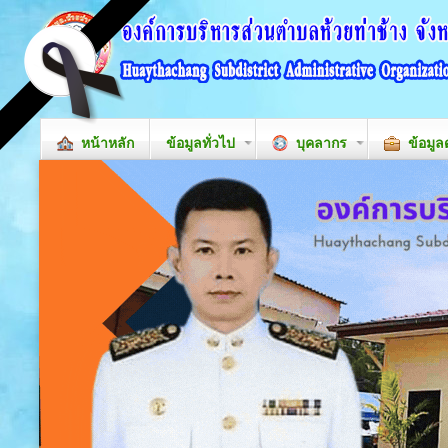
หน้าหลัก
ข้อมูลทั่วไป
บุคลากร
ข้อมูล