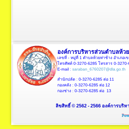
องค์การบริหารส่วนตำบลห้วย
เลขที่ - หมู่ที่ 1 ตำบลห้วยท่าช้าง อำเภอเ
โทรศัพท์ 0-3270-6285 โทรสาร 0-3270-
E-mail :
saraban_6760207@dla.go.th
สำนักปลัด :
0-3270-6285
ต่อ 11
กองคลัง :
0-3270-6285
ต่อ 12
กองช่าง :
0-3270-6285
ต่อ 13
ลิขสิทธิ์ © 2562 - 2566 องค์การบริหา