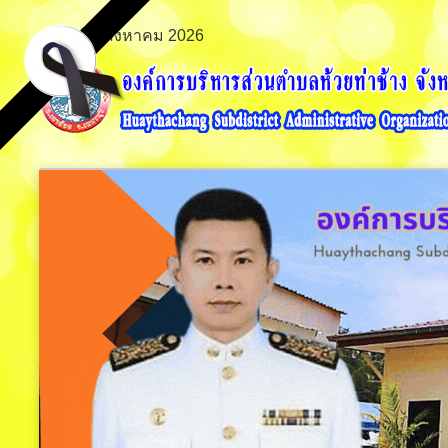
เสาร์ 8 สิงหาคม 2026