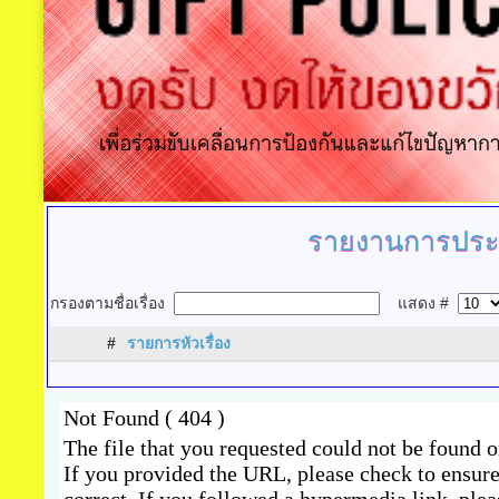
รายงานการประเ
กรองตามชื่อเรื่อง
แสดง #
#
รายการหัวเรื่อง