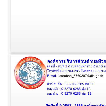
องค์การบริหารส่วนตำบลห้วย
เลขที่ - หมู่ที่ 1 ตำบลห้วยท่าช้าง อำเภอเ
โทรศัพท์ 0-3270-6285 โทรสาร 0-3270-
E-mail :
saraban_6760207@dla.go.th
สำนักปลัด :
0-3270-6285
ต่อ 11
กองคลัง :
0-3270-6285
ต่อ 12
กองช่าง :
0-3270-6285
ต่อ 13
ลิขสิทธิ์ © 2562 - 2566 องค์การบริหา