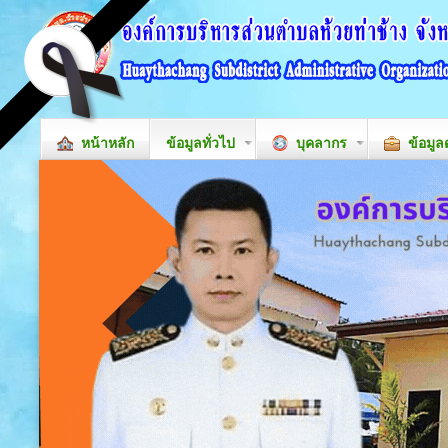
หน้าหลัก
ข้อมูลทั่วไป
บุคลากร
ข้อมูล