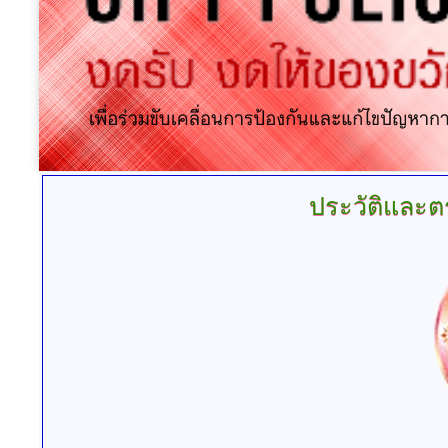
ประวัติและต