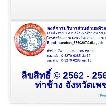
องค์การบริหารส่วนตำบลห้วย
เลขที่ - หมู่ที่ 1 ตำบลห้วยท่าช้าง อำเภอเ
โทรศัพท์ 0-3270-6285 โทรสาร 0-3270-
E-mail :
saraban_6760207@dla.go.th
สำนักปลัด :
0-3270-6285
ต่อ 11
กองคลัง :
0-3270-6285
ต่อ 12
กองช่าง :
0-3270-6285
ต่อ 13
ลิขสิทธิ์ © 2562 - 
ท่าช้าง จังหวัดเพช