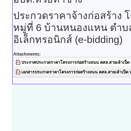
ประกวดราคาจ้างก่อสร้าง โ
หมู่ที่ 6 บ้านหนองแหน ตำบ
อิเล็กทรอนิกส์ (e-bidding)
Attachments:
ประกาศประกวดราคาโครงการก่อสร้างถนน คสล.สายเล้าเป็ด หมู่
เอกสารประกวดราคาโครงการก่อสร้างถนน คสล.สายเล้าเป็ด หมู่