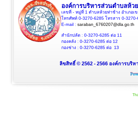
องค์การบริหารส่วนตำบลห้วย
เลขที่ - หมู่ที่ 1 ตำบลห้วยท่าช้าง อำเภอเ
โทรศัพท์ 0-3270-6285 โทรสาร 0-3270-
E-mail :
saraban_6760207@dla.go.th
สำนักปลัด :
0-3270-6285
ต่อ 11
กองคลัง :
0-3270-6285
ต่อ 12
กองช่าง :
0-3270-6285
ต่อ 13
ลิขสิทธิ์ © 2562 - 2566 องค์การบริหา
Tha