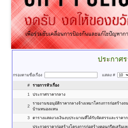
ประกาศร
กรองตามชื่อเรื่อง
แสดง #
#
รายการหัวเรื่อง
1
ประกาศราคากลาง
รายงานขอนุมัติราคากลางจ้างเหมาโครงการก่อสร้างถนนค
2
บ้านหนองแหน
3
ตารางแสดงวงเงินงบประมาณที่ได้รับจัดสรรและราคาก
ประกวดราคาก่อสร้างโครงการก่อสร้างคอนกรีตเสริมเหล็ก