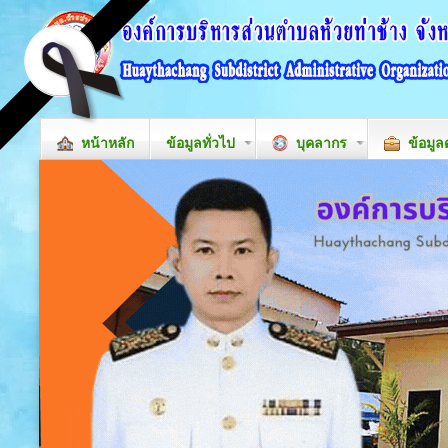
หน้าหลัก
ข้อมูลทั่วไป
บุคลากร
ข้อมูล