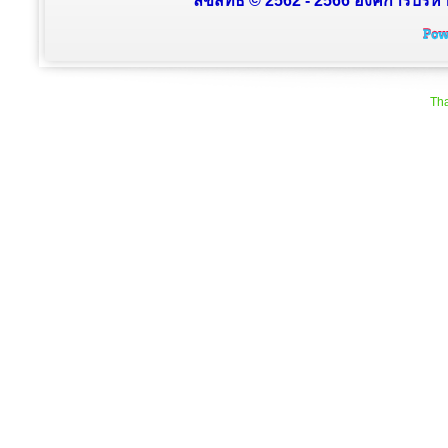
ลิขสิทธิ์ © 2562 - 2566 องค์การบริหา
Tha