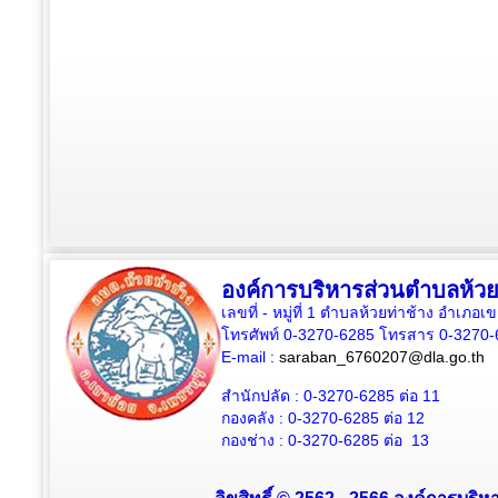
องค์การบริหารส่วนตำบลห้วย
เลขที่ - หมู่ที่ 1 ตำบลห้วยท่าช้าง อำเภอเ
โทรศัพท์ 0-3270-6285 โทรสาร 0-3270-
E-mail :
saraban_6760207@dla.go.th
สำนักปลัด :
0-3270-6285
ต่อ 11
กองคลัง :
0-3270-6285
ต่อ 12
กองช่าง :
0-3270-6285
ต่อ 13