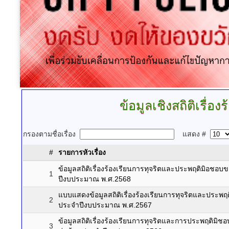
ข้อมูลเชิงสถิติเรื่
กรองตามชื่อเรื่อง
แสดง #
#
รายการหัวเรื่อง
ข้อมูลสถิติเรื่องร้องเรียนการทุจริตและประพฤติมิอชอบ
1
ปีงบประมาณ พ.ศ.2568
แบบแสดงข้อมูลสถิติเรื่องร้องเรียนการทุจริตและประพฤ
2
ประจำปีงบประมาณ พ.ศ.2567
ข้อมูลสถิติเรื่องร้องเรียนการทุจริตและการประพฤติมิช
3