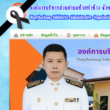
หน้าหลัก
ข้อมูลทั่วไป
บุคลากร
ข้อมูล