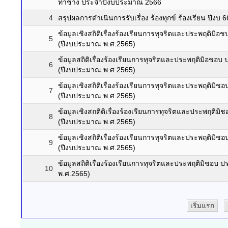
ท่าช้าง ประจำปีงบประมาณ 2566
4
สรุปผลการดำเนินการรับเรื่อง ร้องทุกข์ ร้องเรียน ปีงบ 
ข้อมูลเชิงสถิติเรื่องร้องเรียนการทุจริตและประพฤติมิ
5
(ปีงบประมาณ พ.ศ.2565)
ข้อมูลสถิติเรื่องร้องเรียนการทุจริตและประพฤติมิอชอบ
6
(ปีงบประมาณ พ.ศ.2565)
ข้อมูลเชิงสถิติเรื่องร้องเรียนการทุจริตและประพฤติม
7
(ปีงบประมาณ พ.ศ.2565)
ข้อมูลเชิงสถติติเรื่องร้องเรียนการทุจริตและประพฤติม
8
(ปีงบประมาณ พ.ศ.2565)
ข้อมูลเชิงสถิติเรื่องร้องเรียนการทุจริตและประพฤติมิ
9
(ปีงบประมาณ พ.ศ.2565)
ข้อมูลสถิติเรื่องร้องเรียนการทุจริตและประพฤติมิชอบ
10
พ.ศ.2565)
เริ่มแรก