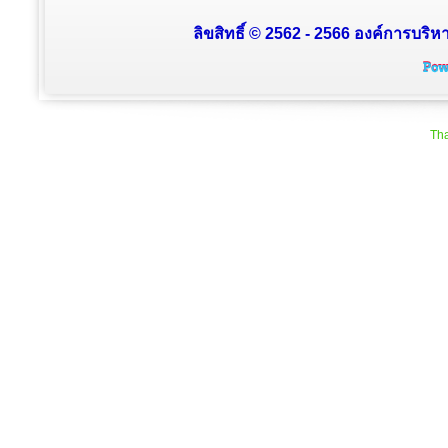
ลิขสิทธิ์ © 2562 - 2566 องค์การบริหา
Tha