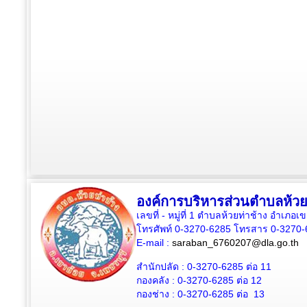
องค์การบริหารส่วนตำบลห้วย
เลขที่ - หมู่ที่ 1 ตำบลห้วยท่าช้าง อำเภอเ
โทรศัพท์ 0-3270-6285 โทรสาร 0-3270-
E-mail :
saraban_6760207@dla.go.th
สำนักปลัด :
0-3270-6285
ต่อ 11
กองคลัง :
0-3270-6285
ต่อ 12
กองช่าง :
0-3270-6285
ต่อ 13