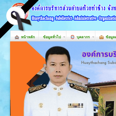
หน้าหลัก
ข้อมูลทั่วไป
บุคลากร
ข้อมูล