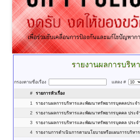
รายงานผลการบริหา
กรองตามชื่อเรื่อง
แสดง #
#
รายการหัวเรื่อง
1
รายงานผลการบริหารและพัฒนาทรัพยากรบุคคลประจำ
2
รายงานผลการบริหารและพัฒนาทรัพยากรบุคคล ประจำ
3
รายงานผลการบริหารและพัฒนาทรัพยากรบุคคล ประจำ
4
รายงานการดำเนินการตามนโยบายหรือแผนการบริหาร