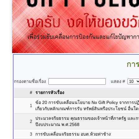
การ
กรองตามชื่อเรื่อง
แสดง #
#
รายการหัวเรื่อง
ข้อ 20 การขับเคลื่อนนโยบาย No Gift Policy จากการปฏิบ
1
เกี่ยวกับหลักเกณฑ์การรับ ทรัพย์สินหรือประโยชน์ อื่
ประมวลจริยธรรม คุณธรรมของเจ้าหน้าที่ภาครัฐ และก
2
ปีงบประมาณ พ.ศ.2568
3
การขับเคลื่อนจริยธรรม อบต.ห้วยท่าช้าง