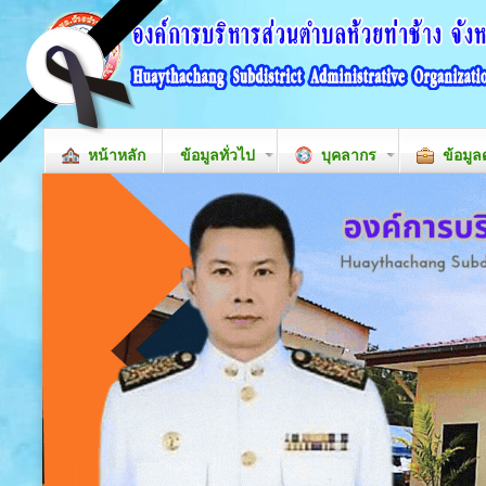
หน้าหลัก
ข้อมูลทั่วไป
บุคลากร
ข้อมูล