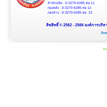
สำนักปลัด :
0-3270-6285
ต่อ 11
กองคลัง :
0-3270-6285
ต่อ 12
กองช่าง :
0-3270-6285
ต่อ 13
ลิขสิทธิ์ © 2562 - 2566 องค์การบริหา
Tha