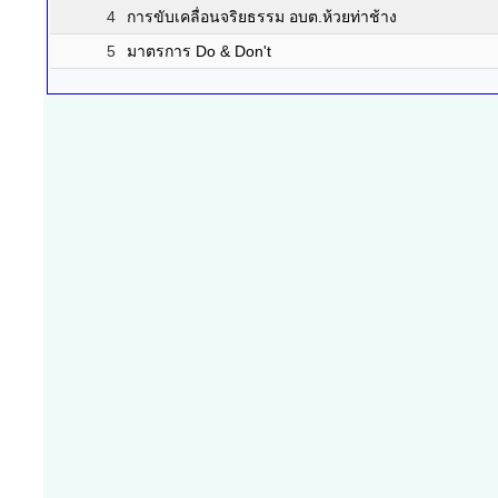
4
การขับเคลื่อนจริยธรรม อบต.ห้วยท่าช้าง
5
มาตรการ Do & Don't