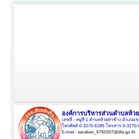
องค์การบริหารส่วนตำบลห้วย
เลขที่ - หมู่ที่ 1 ตำบลห้วยท่าช้าง อำเภอเ
โทรศัพท์ 0-3270-6285 โทรสาร 0-3270-
E-mail :
saraban_6760207@dla.go.th