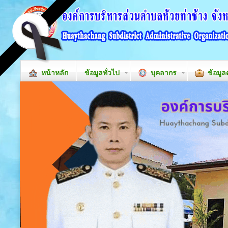
หน้าหลัก
ข้อมูลทั่วไป
บุคลากร
ข้อมูล