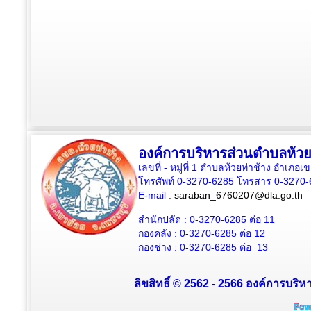
องค์การบริหารส่วนตำบลห้วย
เลขที่ - หมู่ที่ 1 ตำบลห้วยท่าช้าง อำเภอเ
โทรศัพท์ 0-3270-6285 โทรสาร 0-3270-
E-mail :
saraban_6760207@dla.go.th
สำนักปลัด :
0-3270-6285
ต่อ 11
กองคลัง :
0-3270-6285
ต่อ 12
กองช่าง :
0-3270-6285
ต่อ 13
ลิขสิทธิ์ © 2562 - 2566 องค์การบริหา