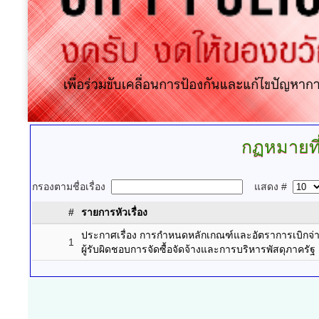
กฏหมายที่
กรองตามชื่อเรื่อง
แสดง #
#
รายการหัวเรื่อง
ประกาศเรื่อง การกำหนดหลักเกณฑ์และอัตราการเบิก
1
ผู้รับผิดชอบการจัดซื้อจัดจ้างและการบริหารพัสดุภาครัฐ