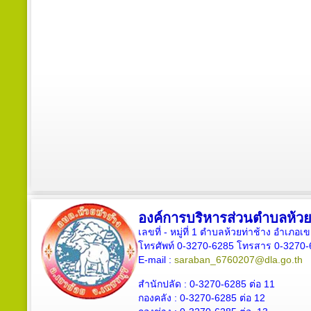
องค์การบริหารส่วนตำบลห้วย
เลขที่ - หมู่ที่ 1 ตำบลห้วยท่าช้าง อำเภอเ
โทรศัพท์ 0-3270-6285 โทรสาร 0-3270-
E-mail :
saraban_6760207@dla.go.th
สำนักปลัด :
0-3270-6285
ต่อ 11
กองคลัง :
0-3270-6285
ต่อ 12