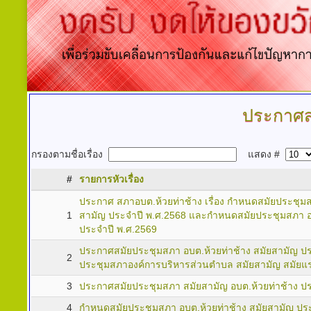
ประกาศส
กรองตามชื่อเรื่อง
แสดง #
#
รายการหัวเรื่อง
ประกาศ สภาอบต.ห้วยท่าช้าง เรื่อง กำหนดสมัยประชุ
1
สามัญ ประจำปี พ.ศ.2568 และกำหนดสมัยประชุมสภา อบ
ประจำปี พ.ศ.2569
ประกาศสมัยประชุมสภา อบต.ห้วยท่าช้าง สมัยสามัญ ป
2
ประชุมสภาองค์การบริหารส่วนตำบล สมัยสามัญ สมัยแร
3
ประกาศสมัยประชุมสภา สมัยสามัญ อบต.ห้วยท่าช้าง ปร
4
กำหนดสมัยประชุมสภา อบต.ห้วยท่าช้าง สมัยสามัญ ประ