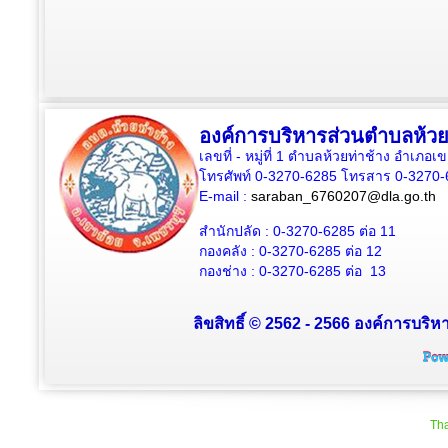
องค์การบริหารส่วนตำบลห้วย
เลขที่ - หมู่ที่ 1 ตำบลห้วยท่าช้าง อำเภอเ
โทรศัพท์ 0-3270-6285 โทรสาร 0-3270-
E-mail :
saraban_6760207@dla.go.th
สำนักปลัด :
0-3270-6285
ต่อ 11
กองคลัง :
0-3270-6285
ต่อ 12
กองช่าง :
0-3270-6285
ต่อ 13
ลิขสิทธิ์ © 2562 - 2566 องค์การบริหา
Tha