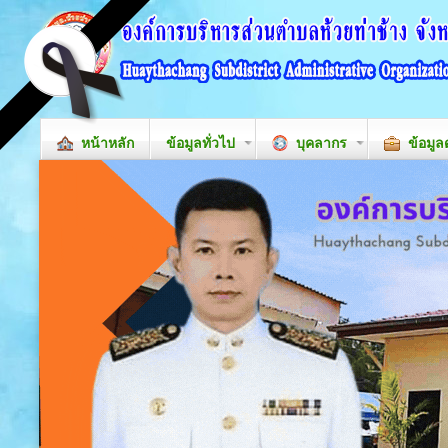
หน้าหลัก
ข้อมูลทั่วไป
บุคลากร
ข้อมูล