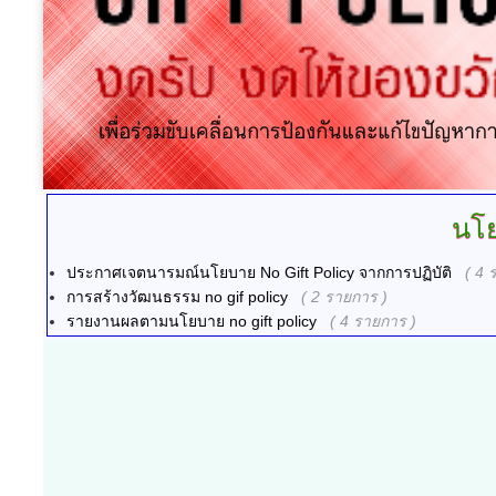
นโ
ประกาศเจตนารมณ์นโยบาย No Gift Policy จากการปฏิบัติ
( 4 
การสร้างวัฒนธรรม no gif policy
( 2 รายการ )
รายงานผลตามนโยบาย no gift policy
( 4 รายการ )