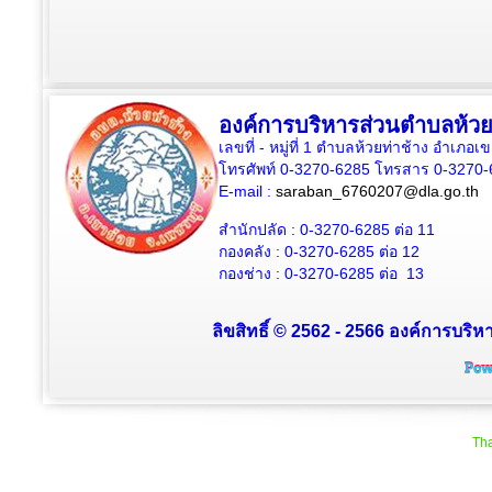
องค์การบริหารส่วนตำบลห้วย
เลขที่ - หมู่ที่ 1 ตำบลห้วยท่าช้าง อำเภอเ
โทรศัพท์ 0-3270-6285 โทรสาร 0-3270-
E-mail :
saraban_6760207@dla.go.th
สำนักปลัด :
0-3270-6285
ต่อ 11
กองคลัง :
0-3270-6285
ต่อ 12
กองช่าง :
0-3270-6285
ต่อ 13
ลิขสิทธิ์ © 2562 - 2566 องค์การบริหา
Tha