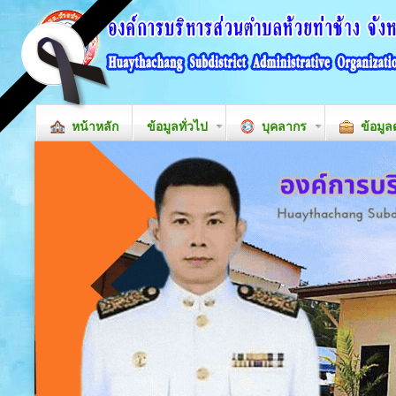
หน้าหลัก
ข้อมูลทั่วไป
บุคลากร
ข้อมูล