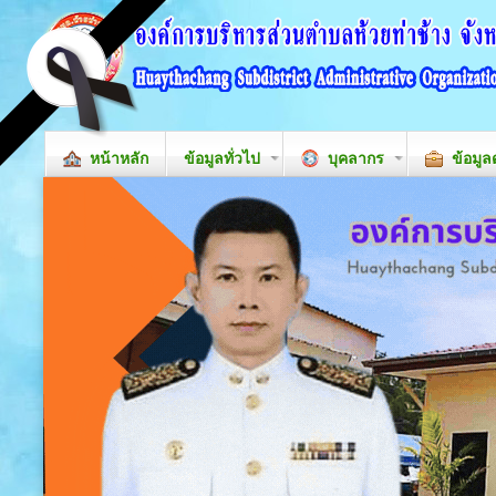
หน้าหลัก
ข้อมูลทั่วไป
บุคลากร
ข้อมูล