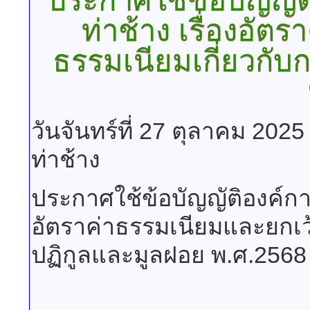
ประกาศใช้ข้อบัญญั
ท่าช้าง
เรื่องอัตร
ธรรมเนียมเกี่ยวกับ
วันจันทร์ที่ 27 ตุลาคม 202
ท่าช้าง
ประกาศใช้ข้อบัญญัติองค์กา
อัตราค่าธรรมเนียมและยกเว้
ปฏิกูลและมูลฝอย พ.ศ.2568