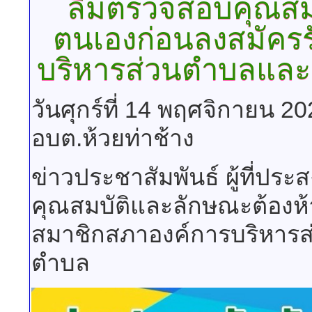
ลืมตรวจสอบคุณสม
ตนเองก่อนลงสมัครร
บริหารส่วนตำบลและ
วันศุกร์ที่ 14 พฤศจิกายน 2
อบต.ห้วยท่าช้าง
ข่าวประชาสัมพันธ์ ผู้ที่ป
คุณสมบัติและลักษณะต้องห้
สมาชิกสภาองค์การบริหาร
ตำบล