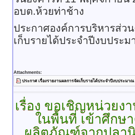
อบต.ห้วยท่าช้าง
ประกาศองค์การบริหารส่วนต
เก็บรายได้ประจำปีงบประม
Attachments:
ประกาศ เรื่องรายงานผลการจัดเก็บรายได้ประจำปีงบประมาณ
เรื่อง
ขอเชิญหน่วยงา
ในพื้นที่ เข้าศึกษ
ผลิตภัณฑ์จากปลาน