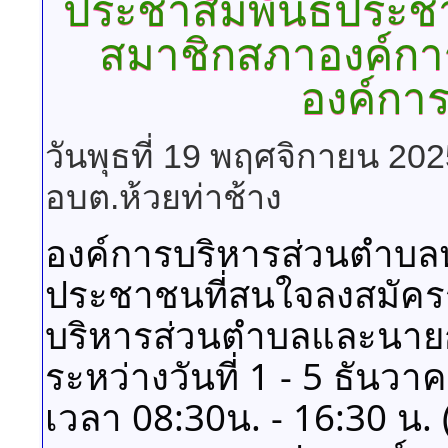
ประชาสัมพันธ์ประชา
สมาชิกสภาองค์ก
องค์กา
วันพุธที่ 19 พฤศจิกายน 20
อบต.ห้วยท่าช้าง
องค์การบริหารส่วนตำบลห
ประชาชนที่สนใจลงสมัครร
บริหารส่วนตำบลและนาย
ระหว่างวันที่ 1 - 5 ธันว
เวลา 08:30น. - 16:30 น. 