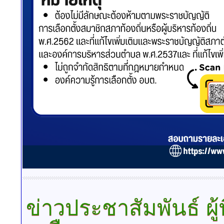
ข่าวประชาสัมพันธ์
ผู