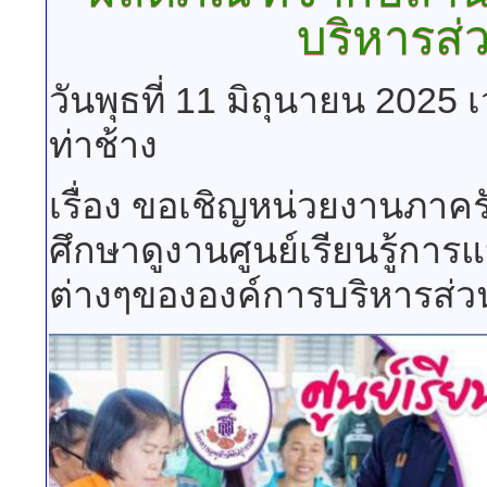
บริหารส่
วันพุธที่ 11 มิถุนายน 2025
ท่าช้าง
เรื่อง ขอเชิญหน่วยงานภาคร
ศึกษาดูงานศูนย์เรียนรู้ก
ต่างๆขององค์การบริหารส่ว