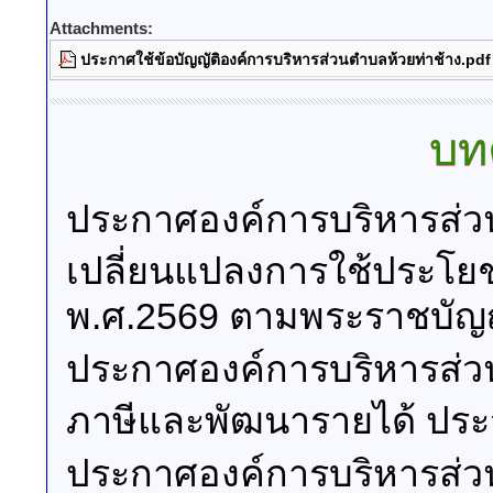
Attachments:
ประกาศใช้ข้อบัญญัติองค์การบริหารส่วนตำบลห้วยท่าช้าง.pdf
บท
ประกาศองค์การบริหารส่วน
เปลี่ยนแปลงการใช้ประโยชน
พ.ศ.2569 ตามพระราชบัญญัต
ประกาศองค์การบริหารส่วน
ภาษีและพัฒนารายได้ ปร
ประกาศองค์การบริหารส่วน