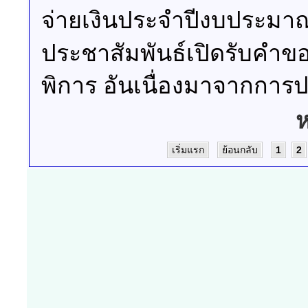
จ่ายเงินประจำปีงบประมา
ประชาสัมพันธ์เปิดรับคำขอจ
พิการ อันเนื่องมาจากการ
ห
เริ่มแรก
ย้อนกลับ
1
2