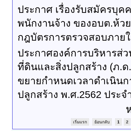
ประกาศ เรื่องรับสมัครบุค
พนักงานจ้าง ของอบต.ห้วย
กฎบัตรการตรวจสอบภายใน 
ประกาศองค์การบริหารส่วน
ที่ดินและสิ่งปลูกสร้าง (ภ
ขยายกำหนดเวลาดำเนินการ
ปลูกสร้าง พ.ศ.2562 ประจำ
ห
เริ่มแรก
ย้อนกลับ
1
2