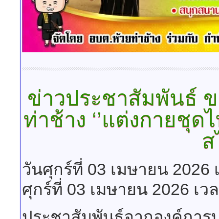
ข่าวประชาสัมพันธ์
ข
ท่าช้าง ‘’แต่งกายชุด
ส
วันศุกร์ที่ 03 เมษายน 2026
ศุกร์ที่ 03 เมษายน 2026 เว
ประชาสัมพันธ์จากองค์การ