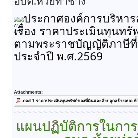
อบต.ห้วยท่าช้าง
ประกาศองค์การบริหารส
เรื่อง ราคาประเมินทุนทรัพ
ตามพระราชบัญญัติภาษีที่
ประจำปี พ.ศ.2569
Attachments:
ภดส.1 ราคาประเมินทุนทรัพย์ของที่ดินและสิ่งปลูกสร้างอบต.ห้
แผนปฏิบัติการในกา