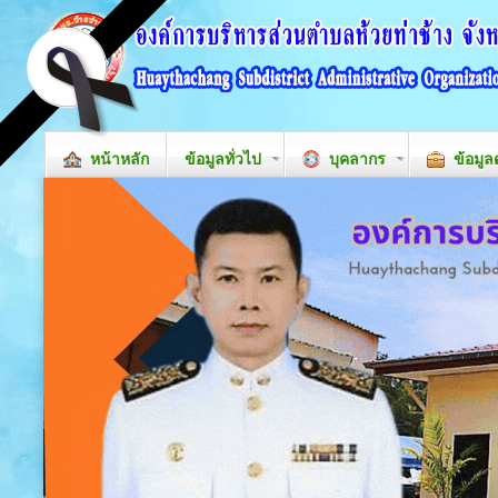
หน้าหลัก
ข้อมูลทั่วไป
บุคลากร
ข้อมูล