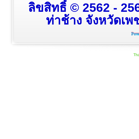
ลิขสิทธิ์ © 2562 - 
ท่าช้าง จังหวัดเพช
Tha