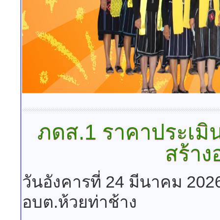
ภดส.1
ราคาประเมินท
สร้าง
วันอังคารที่ 24 มีนาคม 202
อบต.ห้วยท่าช้าง