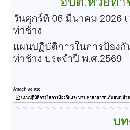
อบต.ห้วยท่า
วันศุกร์ที่ 06 มีนาคม 2026
ท่าช้าง
แผนปฏิบัติการในการป้องก
ท่าช้าง ประจำปี พ.ศ.2569
Attachments:
แผนปฏิบัติการในการป้องกันและบรรเทาสาธารณภัย อบต.ห้วยท
บท