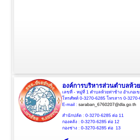
องค์การบริหารส่วนตำบลห้วย
เลขที่ - หมู่ที่ 1 ตำบลห้วยท่าช้าง อำเภอเ
โทรศัพท์ 0-3270-6285 โทรสาร 0-3270-
E-mail :
saraban_6760207@dla.go.th
สำนักปลัด :
0-3270-6285
ต่อ 11
กองคลัง :
0-3270-6285
ต่อ 12
กองช่าง :
0-3270-6285
ต่อ 13