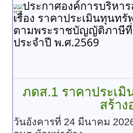
ประกาศองค์การบริหารส
เรื่อง ราคาประเมินทุนทรัพ
ตามพระราชบัญญัติภาษีที่
ประจำปี พ.ศ.2569
ภดส.1
ราคาประเมินท
สร้าง
วันอังคารที่ 24 มีนาคม 202